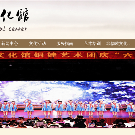
新闻中心
文化活动
服务指南
艺术培训
非物质文化遗产