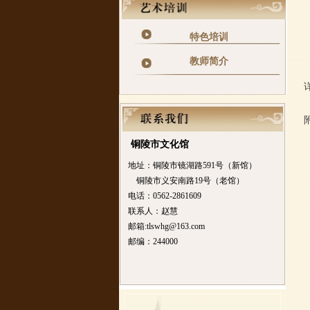
特色培训
教师简介
铜陵市文化馆
地址：铜陵市镜湖路591号（新馆）
铜陵市义安南路19号（老馆）
电话：0562-2861609
联系人：赵慧
邮箱:tlswhg@163.com
邮编：244000