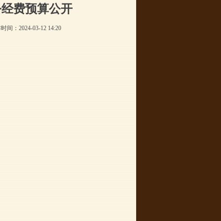
公经费预算公开
布时间：
2024-03-12
14:20