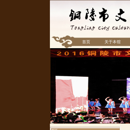
首页
关于本馆