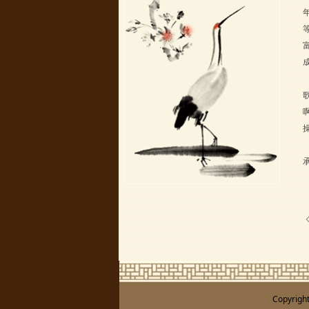
Copyrigh