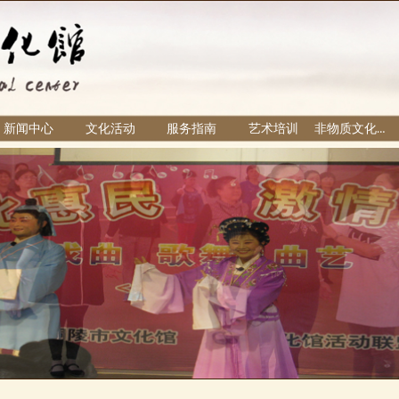
新闻中心
文化活动
服务指南
艺术培训
非物质文化遗产