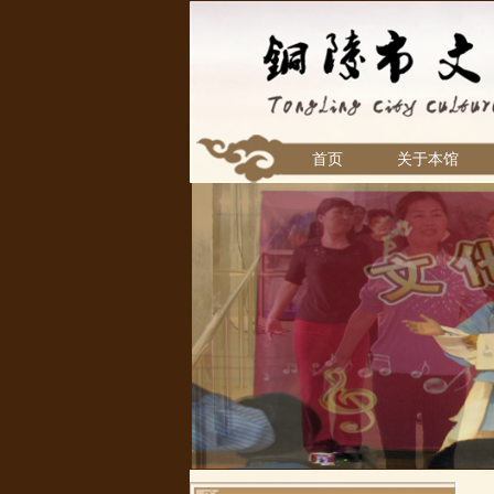
首页
关于本馆