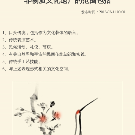
非物质文化遗产的范围包括
发布时间：
2013-03-11
00:00
1、口头传统，包括作为文化载体的语言。
2、传统表演艺术。
3、民俗活动、礼仪、节庆。
4、有关自然界和宇宙的民间传统知识和实践。
5、传统手工艺技能。
6、与上述表现形式相关的文化空间。