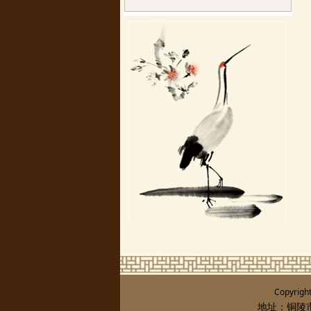
Copyrigh
地址：铜陵市