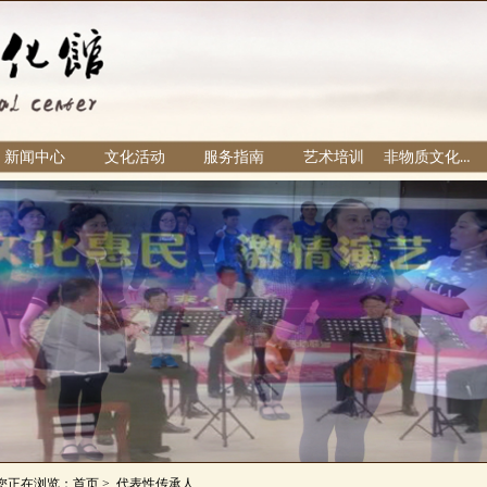
新闻中心
文化活动
服务指南
艺术培训
非物质文化遗产
您正在浏览：首页 > 代表性传承人