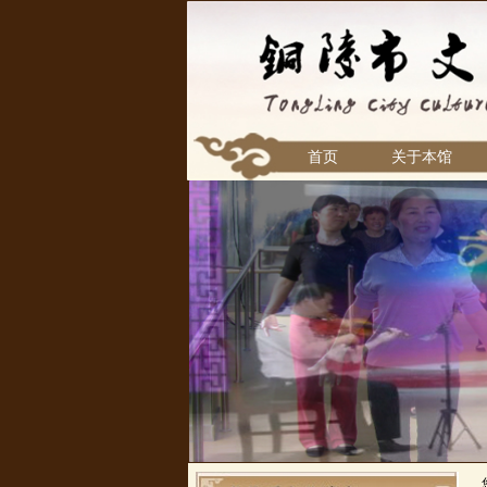
首页
关于本馆