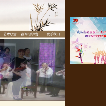
艺术欣赏
咨询指导\意见反馈栏
联系我们